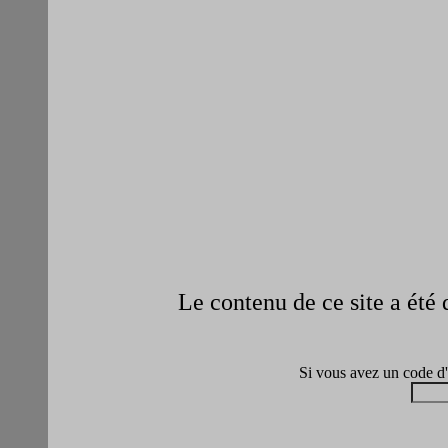
Le contenu de ce site a été 
Si vous avez un code d'a